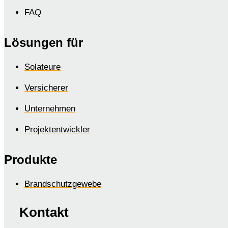
FAQ
Lösungen für
Solateure
Versicherer
Unternehmen
Projektentwickler
Produkte
Brandschutzgewebe
Kontakt