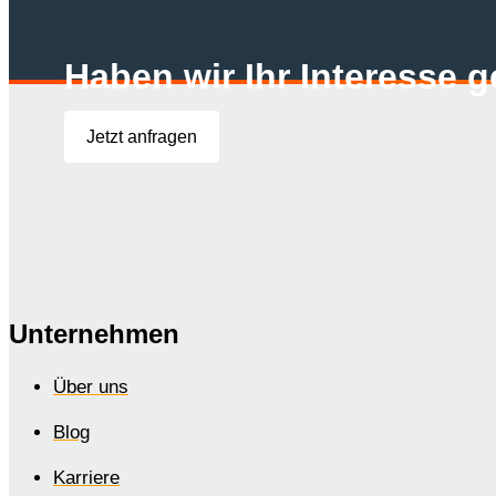
Haben wir Ihr Interesse 
Jetzt anfragen
Unternehmen
Über uns
Blog
Karriere