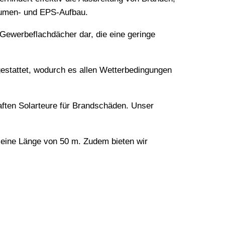
tumen- und EPS-Aufbau.
 Gewerbeflachdächer dar, die eine geringe
gestattet, wodurch es allen Wetterbedingungen
ften Solarteure für Brandschäden. Unser
 eine Länge von 50 m. Zudem bieten wir